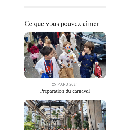
Ce que vous pouvez aimer
25 MARS 2024
Préparation du carnaval