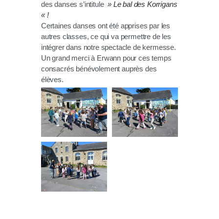
des danses s’intitule
» Le bal des Korrigans
« !
Certaines danses ont été apprises par les
autres classes, ce qui va permettre de les
intégrer dans notre spectacle de kermesse.
Un grand merci à Erwann pour ces temps
consacrés bénévolement auprès des
élèves.