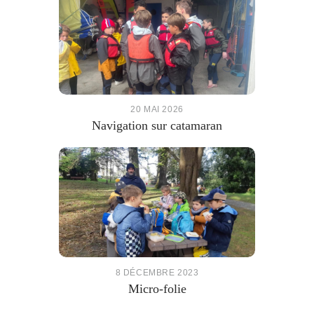
20 MAI 2026
Navigation sur catamaran
8 DÉCEMBRE 2023
Micro-folie