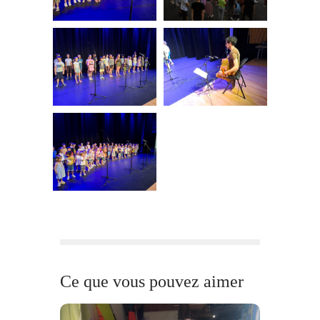
Ce que vous pouvez aimer