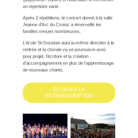
un répertoire varié.
Après 2 répétitions, le concert donné à la salle
Jeanne d’Arc du Croisic a émerveillé les
familles venues nombreuses.
L’école St-Goustan aura la même direction à la
rentrée et la chorale va se poursuivre avec
pour projet, l’écriture et la création
d’accompagnement en plus de l’apprentissage
de nouveaux chants.
ÉCOUTEZ LA
RETRANSCRIPTION