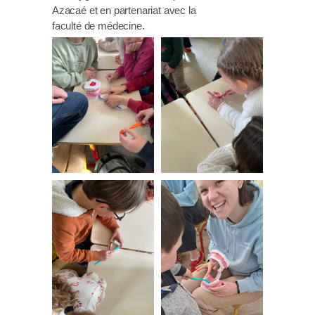
Azacaé et en partenariat avec la
faculté de médecine.