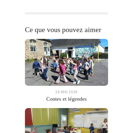
Ce que vous pouvez aimer
18 MAI 2026
Contes et légendes