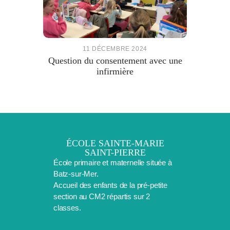
11 DÉCEMBRE 2024
Question du consentement avec une
infirmière
ÉCOLE SAINTE-MARIE
SAINT-PIERRE
École primaire et maternelle située à
Batz-sur-Mer.
Accueil des enfants de la pré-petite
section au CM2 répartis sur 2
classes.