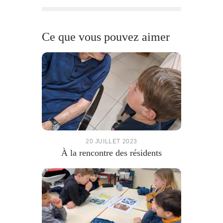
Ce que vous pouvez aimer
20 JUILLET 2023
À la rencontre des résidents